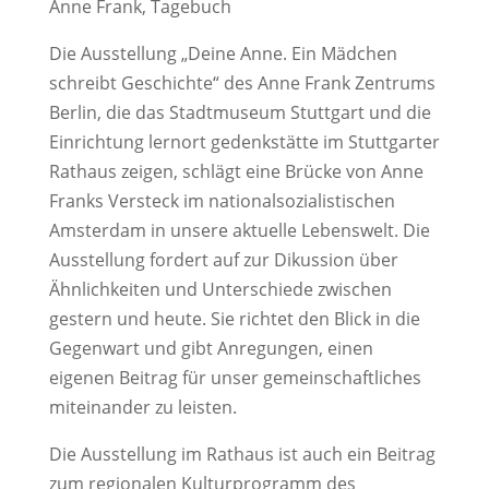
Anne Frank, Tagebuch
Die Ausstellung „Deine Anne. Ein Mädchen
schreibt Geschichte“ des Anne Frank Zentrums
Berlin, die das Stadtmuseum Stuttgart und die
Einrichtung lernort gedenkstätte im Stuttgarter
Rathaus zeigen, schlägt eine Brücke von Anne
Franks Versteck im nationalsozialistischen
Amsterdam in unsere aktuelle Lebenswelt. Die
Ausstellung fordert auf zur Dikussion über
Ähnlichkeiten und Unterschiede zwischen
gestern und heute. Sie richtet den Blick in die
Gegenwart und gibt Anregungen, einen
eigenen Beitrag für unser gemeinschaftliches
miteinander zu leisten.
Die Ausstellung im Rathaus ist auch ein Beitrag
zum regionalen Kulturprogramm des