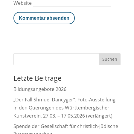
Website
Letzte Beiträge
Bildungsangebote 2026
„Der Fall Shmuel Dancyger“. Foto-Ausstellung
in den Querungen des Württembergischer
Kunstverein, 27.03. – 17.05.2026 (verlängert)
Spende der Gesellschaft für christlich-jüdische