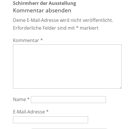
Schirmherr der Ausstellung
Kommentar absenden
Deine E-Mail-Adresse wird nicht veröffentlicht.
Erforderliche Felder sind mit
*
markiert
Kommentar
*
Name
*
E-Mail-Adresse
*