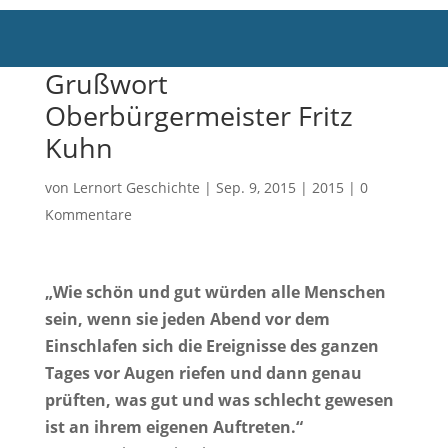
Grußwort
Oberbürgermeister Fritz
Kuhn
von
Lernort Geschichte
|
Sep. 9, 2015
|
2015
|
0
Kommentare
„Wie schön und gut würden alle Menschen
sein, wenn sie jeden Abend vor dem
Einschlafen sich die Ereignisse des ganzen
Tages vor Augen riefen und dann genau
prüften, was gut und was schlecht gewesen
ist an ihrem eigenen Auftreten.“