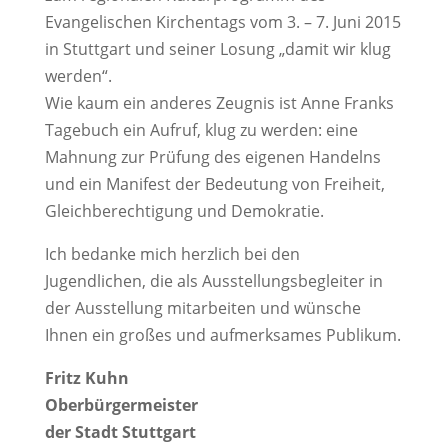
Evangelischen Kirchentags vom 3. – 7. Juni 2015
in Stuttgart und seiner Losung „damit wir klug
werden“.
Wie kaum ein anderes Zeugnis ist Anne Franks
Tagebuch ein Aufruf, klug zu werden: eine
Mahnung zur Prüfung des eigenen Handelns
und ein Manifest der Bedeutung von Freiheit,
Gleichberechtigung und Demokratie.
Ich bedanke mich herzlich bei den
Jugendlichen, die als Ausstellungsbegleiter in
der Ausstellung mitarbeiten und wünsche
Ihnen ein großes und aufmerksames Publikum.
Fritz Kuhn
Oberbürgermeister
der Stadt Stuttgart