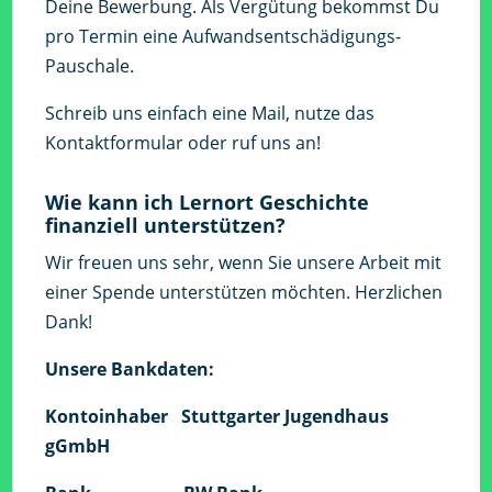
Deine Bewerbung. Als Vergütung bekommst Du
pro Termin eine Aufwandsentschädigungs-
Pauschale.
Schreib uns einfach eine Mail, nutze das
Kontaktformular oder ruf uns an!
Wie kann ich Lernort Geschichte
finanziell unterstützen?
Wir freuen uns sehr, wenn Sie unsere Arbeit mit
einer Spende unterstützen möchten. Herzlichen
Dank!
Unsere Bankdaten:
Kontoinhaber Stuttgarter Jugendhaus
gGmbH