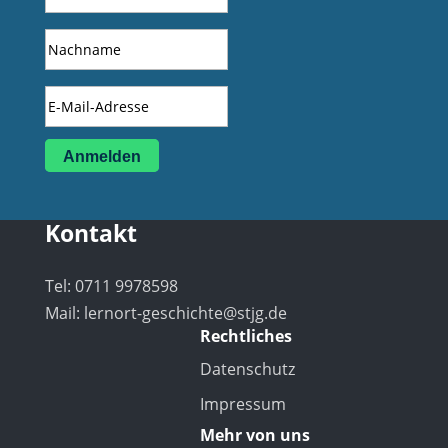
Anmelden
Kontakt
Tel: 0711 9978598
Mail:
lernort-geschichte@stjg.de
Rechtliches
Datenschutz
Impressum
Mehr von uns