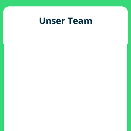
Unser Team