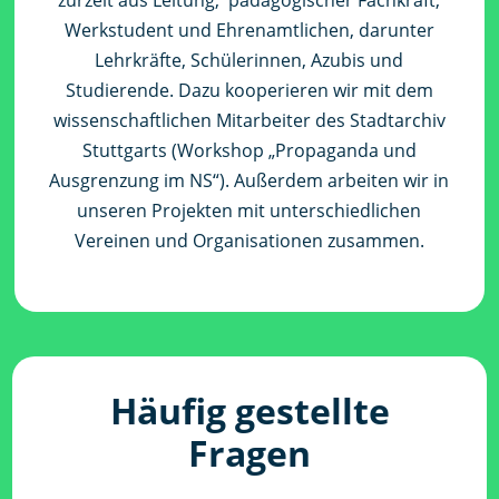
zurzeit aus Leitung, pädagogischer Fachkraft,
Werkstudent und Ehrenamtlichen, darunter
Lehrkräfte, Schülerinnen, Azubis und
Studierende. Dazu kooperieren wir mit dem
wissenschaftlichen Mitarbeiter des Stadtarchiv
Stuttgarts (Workshop „Propaganda und
Ausgrenzung im NS“). Außerdem arbeiten wir in
unseren Projekten mit unterschiedlichen
Vereinen und Organisationen zusammen.
Häufig gestellte
Fragen