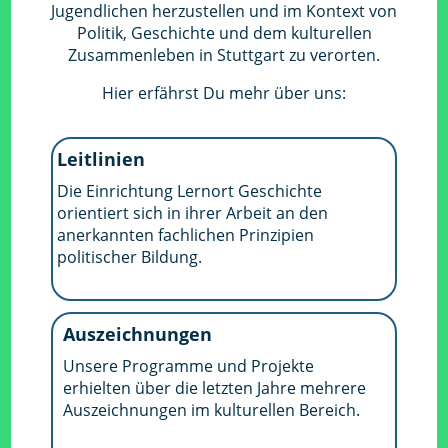
Jugendlichen herzustellen und im Kontext von
Politik, Geschichte und dem kulturellen
Zusammenleben in Stuttgart zu verorten.
Hier erfährst Du mehr über uns:
Leitlinien
Die Einrichtung Lernort Geschichte
orientiert sich in ihrer Arbeit an den
anerkannten fachlichen Prinzipien
politischer Bildung.
Auszeichnungen
Unsere Programme und Projekte
erhielten über die letzten Jahre mehrere
Auszeichnungen im kulturellen Bereich.