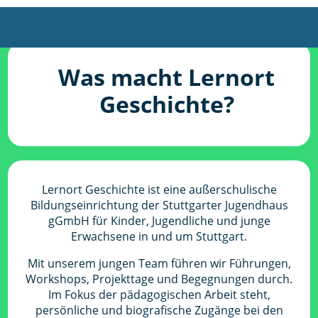
Was macht Lernort
Geschichte?
Lernort Geschichte ist eine außerschulische
Bildungseinrichtung der Stuttgarter Jugendhaus
gGmbH für Kinder, Jugendliche und junge
Erwachsene in und um Stuttgart.
Mit unserem jungen Team führen wir Führungen,
Workshops, Projekttage und Begegnungen durch.
Im Fokus der pädagogischen Arbeit steht,
persönliche und biografische Zugänge bei den