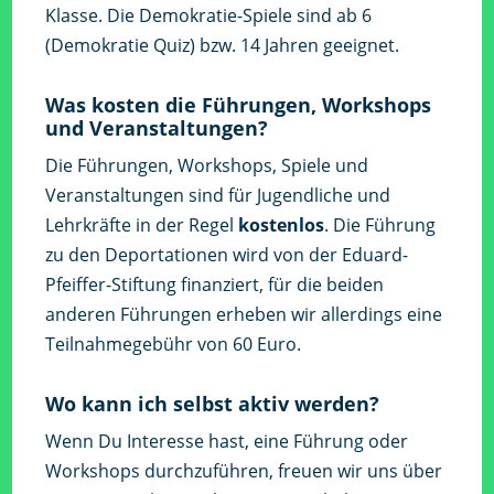
Klasse. Die Demokratie-Spiele sind ab 6
(Demokratie Quiz) bzw. 14 Jahren geeignet.
Was kosten die Führungen, Workshops
und Veranstaltungen?
Die Führungen, Workshops, Spiele und
Veranstaltungen sind für Jugendliche und
Lehrkräfte in der Regel
kostenlos
. Die Führung
zu den Deportationen wird von der Eduard-
Pfeiffer-Stiftung finanziert, für die beiden
anderen Führungen erheben wir allerdings eine
Teilnahmegebühr von 60 Euro.
Wo kann ich selbst aktiv werden?
Wenn Du Interesse hast, eine Führung oder
Workshops durchzuführen, freuen wir uns über