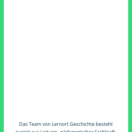
Das Team von Lernort Geschichte besteht