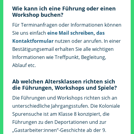
Wie kann ich eine Führung oder einen
Workshop buchen?
Für Terminanfragen oder Informationen können
Sie uns einfach
eine Mail schreiben
,
das
Kontaktformular
nutzen oder anrufen. In einer
Bestätigungsemail erhalten Sie alle wichtigen
Informationen wie Treffpunkt, Begleitung,
Ablauf etc.
Ab welchen Altersklassen richten sich
die Führungen, Workshops und Spiele?
Die Führungen und Workshops richten sich an
unterschiedliche Jahrgangsstufen. Die Koloniale
Spurensuche ist am Klasse 8 konzipiert, die
Führungen zu den Deportationen und zur
„Gastarbeiter:innen“-Geschichte ab der 9.