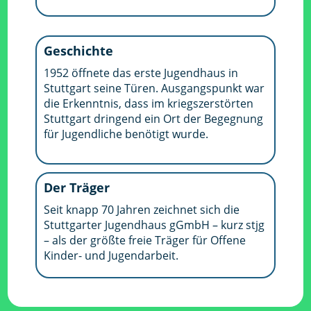
Geschichte
1952 öffnete das erste Jugendhaus in
Stuttgart seine Türen. Ausgangspunkt war
die Erkenntnis, dass im kriegszerstörten
Stuttgart dringend ein Ort der Begegnung
für Jugendliche benötigt wurde.
Der Träger
Seit knapp 70 Jahren zeichnet sich die
Stuttgarter Jugendhaus gGmbH – kurz stjg
– als der größte freie Träger für Offene
Kinder- und Jugendarbeit.