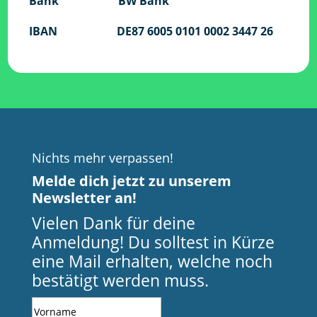
Bank BW Bank
IBAN DE87 6005 0101 0002 3447 26
Nichts mehr verpassen!
Melde dich jetzt zu unserem
Newsletter an!
Vielen Dank für deine
Anmeldung! Du solltest in Kürze
eine Mail erhalten, welche noch
bestätigt werden muss.