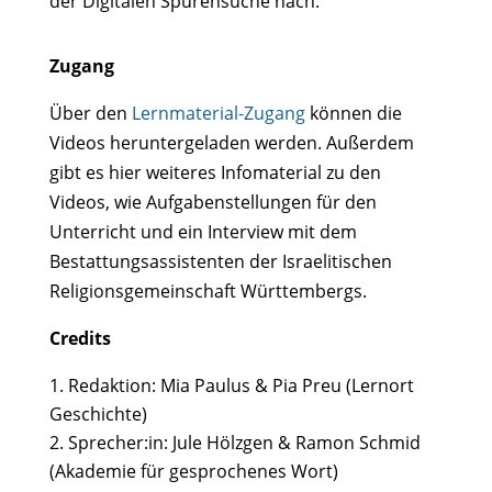
der Digitalen Spurensuche nach.
Zugang
Über den
Lernmaterial-Zugang
können die
Videos heruntergeladen werden. Außerdem
gibt es hier weiteres Infomaterial zu den
Videos, wie Aufgabenstellungen für den
Unterricht und ein Interview mit dem
Bestattungsassistenten der Israelitischen
Religionsgemeinschaft Württembergs.
Credits
Redaktion: Mia Paulus & Pia Preu (Lernort
Geschichte)
Sprecher:in: Jule Hölzgen & Ramon Schmid
(Akademie für gesprochenes Wort)