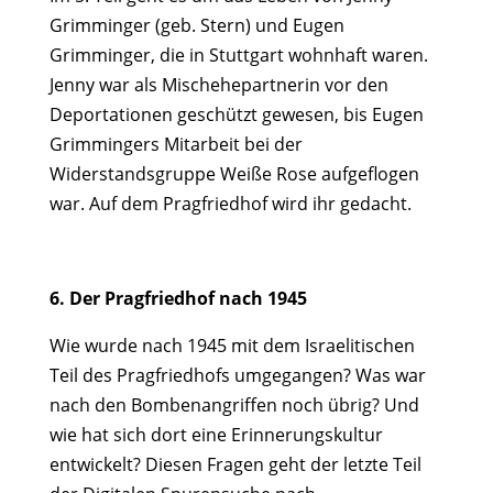
Grimminger (geb. Stern) und Eugen
Grimminger, die in Stuttgart wohnhaft waren.
Jenny war als Mischehepartnerin vor den
Deportationen geschützt gewesen, bis Eugen
Grimmingers Mitarbeit bei der
Widerstandsgruppe Weiße Rose aufgeflogen
war. Auf dem Pragfriedhof wird ihr gedacht.
6. Der Pragfriedhof nach 1945
Wie wurde nach 1945 mit dem Israelitischen
Teil des Pragfriedhofs umgegangen? Was war
nach den Bombenangriffen noch übrig? Und
wie hat sich dort eine Erinnerungskultur
entwickelt? Diesen Fragen geht der letzte Teil