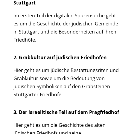
Stuttgart
Im ersten Teil der digitalen Spurensuche geht
es um die Geschichte der jüdischen Gemeinde
in Stuttgart und die Besonderheiten auf ihren
Friedhöfe.
2. Grabkultur auf jüdischen Friedhöfen
Hier
geht es um jüdische Bestattungsriten und
Grabkultur sowie um die Bedeutung von
jüdischen Symboliken auf den Grabsteinen
Stuttgarter Friedhöfe.
3. Der israelitische Teil auf dem Pragfriedhof
Hier geht es um die Geschichte des alten
jüdischen Friedhofs und seine