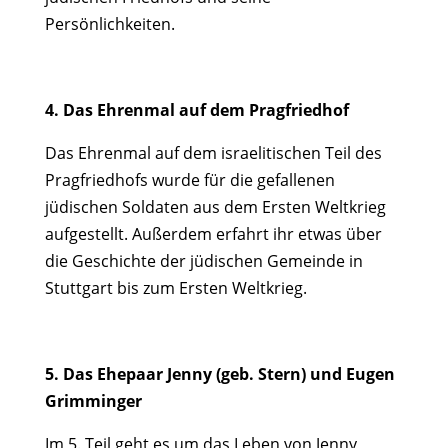
Persönlichkeiten.
4. Das Ehrenmal auf dem Pragfriedhof
Das Ehrenmal auf dem israelitischen Teil des
Pragfriedhofs wurde für die gefallenen
jüdischen Soldaten aus dem Ersten Weltkrieg
aufgestellt. Außerdem erfahrt ihr etwas über
die Geschichte der jüdischen Gemeinde in
Stuttgart bis zum Ersten Weltkrieg.
5. Das Ehepaar Jenny (geb. Stern) und Eugen
Grimminger
Im 5. Teil geht es um das Leben von Jenny