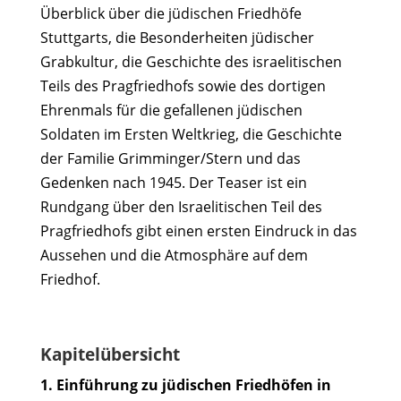
Überblick über die jüdischen Friedhöfe
Stuttgarts, die Besonderheiten jüdischer
Grabkultur, die Geschichte des israelitischen
Teils des Pragfriedhofs sowie des dortigen
Ehrenmals für die gefallenen jüdischen
Soldaten im Ersten Weltkrieg, die Geschichte
der Familie Grimminger/Stern und das
Gedenken nach 1945. Der Teaser ist ein
Rundgang über den Israelitischen Teil des
Pragfriedhofs gibt einen ersten Eindruck in das
Aussehen und die Atmosphäre auf dem
Friedhof.
Kapitelübersicht
1. Einführung zu jüdischen Friedhöfen in