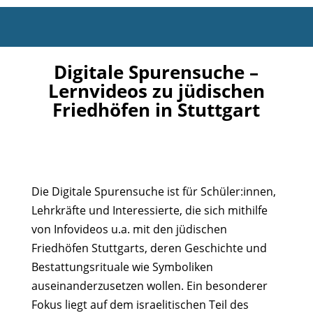
Digitale Spurensuche –
Lernvideos zu jüdischen
Friedhöfen in Stuttgart
Die Digitale Spurensuche ist für Schüler:innen,
Lehrkräfte und Interessierte, die sich mithilfe
von Infovideos u.a. mit den jüdischen
Friedhöfen Stuttgarts, deren Geschichte und
Bestattungsrituale wie Symboliken
auseinanderzusetzen wollen. Ein besonderer
Fokus liegt auf dem israelitischen Teil des