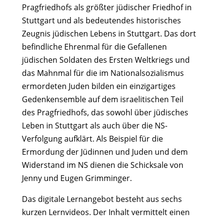
Pragfriedhofs als größter jüdischer Friedhof in
Stuttgart und als bedeutendes historisches
Zeugnis jüdischen Lebens in Stuttgart. Das dort
befindliche Ehrenmal für die Gefallenen
jüdischen Soldaten des Ersten Weltkriegs und
das Mahnmal für die im Nationalsozialismus
ermordeten Juden bilden ein einzigartiges
Gedenkensemble auf dem israelitischen Teil
des Pragfriedhofs, das sowohl über jüdisches
Leben in Stuttgart als auch über die NS-
Verfolgung aufklärt. Als Beispiel für die
Ermordung der Jüdinnen und Juden und dem
Widerstand im NS dienen die Schicksale von
Jenny und Eugen Grimminger.
Das digitale Lernangebot besteht aus sechs
kurzen Lernvideos. Der Inhalt vermittelt einen