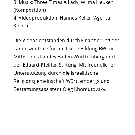
Musik: Three Times A Lady, Wilma Heuken
(Komposition)
Videoproduktion: Hannes Keller (Agentur
Keller)
Die Videos entstanden durch Finanzierung der
Landeszentrale für politische Bildung
BW mit
Mitteln des Landes Baden-Württemberg
und
der Eduard-Pfeiffer-Stiftung. Mit freundlicher
Unterstützung durch die Israelitische
Religionsgemeinschaft Württembergs und
Bestattungsassistent Oleg Khomutovsky.