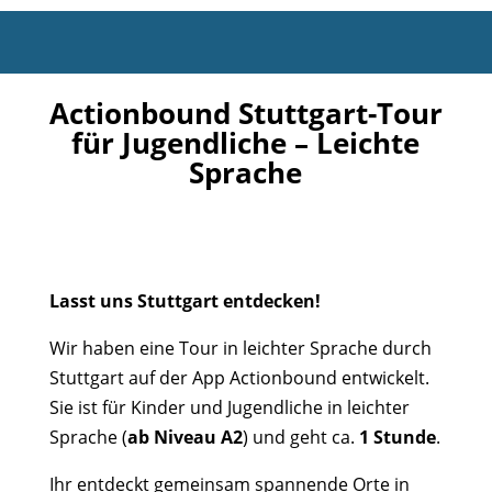
Actionbound Stuttgart-Tour
für Jugendliche – Leichte
Sprache
Lasst uns Stuttgart entdecken!
Wir haben eine Tour in leichter Sprache durch
Stuttgart auf der App Actionbound entwickelt.
Sie ist für Kinder und Jugendliche in leichter
Sprache (
ab Niveau A2
)
und geht ca.
1 Stunde
.
Ihr entdeckt gemeinsam spannende Orte in