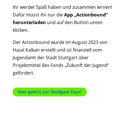
Ihr werdet Spaß haben und zusammen lernen!
Dafür müsst ihr nur die
App „Actionbound“
herunterladen
und auf den Button unten
klicken.
Der Actionbound wurde im August 2023 von
Hazal Kalkan erstellt und ist finanziell vom
Jugendamt der Stadt Stuttgart über
Projektmittel des Fonds „Zukunft der Jugend“
gefördert.
Hier geht's zur Stuttgart-Tour!