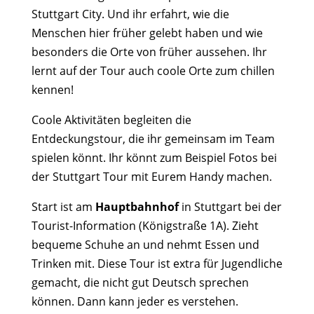
Stuttgart City. Und ihr erfahrt, wie die
Menschen hier früher gelebt haben und wie
besonders die Orte von früher aussehen. Ihr
lernt auf der Tour auch coole Orte zum chillen
kennen!
Coole Aktivitäten begleiten die
Entdeckungstour, die ihr gemeinsam im Team
spielen könnt.
Ihr könnt zum Beispiel Fotos bei
der Stuttgart Tour mit Eurem Handy machen.
Start ist am
Hauptbahnhof
in Stuttgart bei der
Tourist-Information (Königstraße 1A). Zieht
bequeme Schuhe an und nehmt Essen und
Trinken mit. Diese Tour ist extra für Jugendliche
gemacht, die nicht gut Deutsch sprechen
können. Dann kann jeder es verstehen.