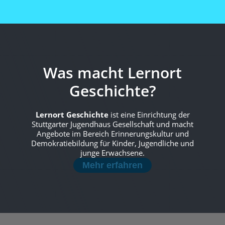
Was macht Lernort
Geschichte?
Lernort Geschichte
ist eine Einrichtung der
Stuttgarter Jugendhaus Gesellschaft und macht
Angebote im Bereich Erinnerungskultur und
Demokratiebildung für Kinder, Jugendliche und
junge Erwachsene.
Mehr erfahren