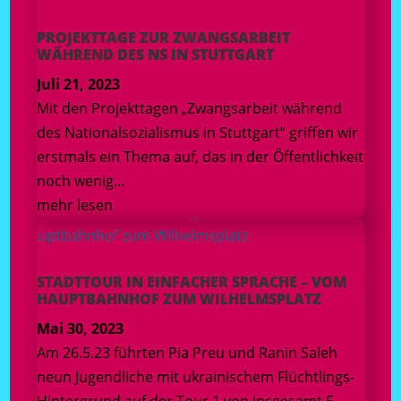
PROJEKTTAGE ZUR ZWANGSARBEIT
WÄHREND DES NS IN STUTTGART
Juli 21, 2023
Mit den Projekttagen „Zwangsarbeit während
des Nationalsozialismus in Stuttgart“ griffen wir
erstmals ein Thema auf, das in der Öffentlichkeit
noch wenig...
mehr lesen
STADTTOUR IN EINFACHER SPRACHE – VOM
HAUPTBAHNHOF ZUM WILHELMSPLATZ
Mai 30, 2023
Am 26.5.23 führten Pia Preu und Ranin Saleh
neun Jugendliche mit ukrainischem Flüchtlings-