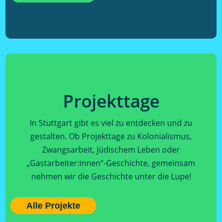
Projekttage
In Stuttgart gibt es viel zu entdecken und zu
gestalten. Ob Projekttage zu Kolonialismus,
Zwangsarbeit, jüdischem Leben oder
„Gastarbeiter:innen“-Geschichte, gemeinsam
nehmen wir die Geschichte unter die Lupe!
Alle Projekte