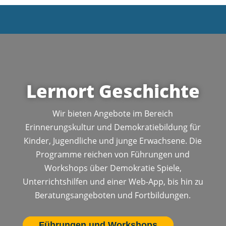
Lernort Geschichte
Wir bieten Angebote im Bereich
Erinnerungskultur und Demokratiebildung für
Kinder, Jugendliche und junge Erwachsene.
Die
Programme reichen von Führungen und
Workshops über Demokratie Spiele,
Unterrichtshilfen und einer Web-App, bis hin zu
Beratungsangeboten und Fortbildungen.
Führungen und Workshops