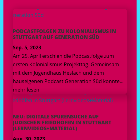
PODCASTFOLGEN ZU KOLONIALISMUS IN
STUTTGART AUF GENERATION SÜD
Sep. 5, 2023
Am 25. April erschien die Podcastfolge zum
ersten Kolonialismus Projekttag. Gemeinsam
mit dem Jugendhaus Heslach und dem
hauseigenen Podcast Generation Süd konnte...
mehr lesen
NEU: DIGITALE SPURENSUCHE AUF
JÜDISCHEN FRIEDHÖFEN IN STUTTGART
(LERNVIDEOS+MATERIAL)
Aug. 30, 2023