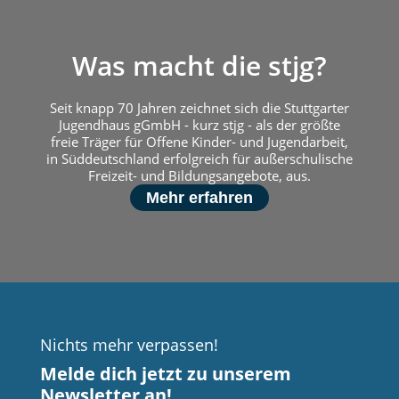
Was macht die stjg?
Seit knapp 70 Jahren zeichnet sich die Stuttgarter
Jugendhaus gGmbH - kurz stjg - als der größte
freie Träger für Offene Kinder- und Jugendarbeit,
in Süddeutschland erfolgreich für außerschulische
Freizeit- und Bildungsangebote, aus.
Mehr erfahren
Nichts mehr verpassen!
Melde dich jetzt zu unserem
Newsletter an!