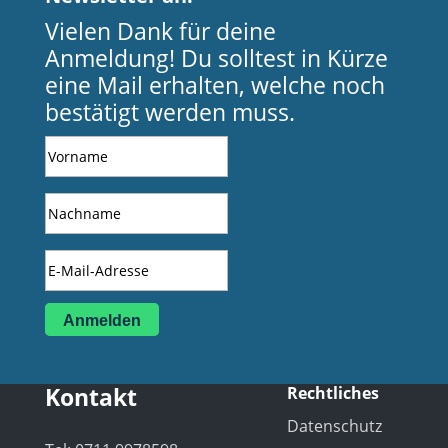
Vielen Dank für deine
Anmeldung! Du solltest in Kürze
eine Mail erhalten, welche noch
bestätigt werden muss.
Anmelden
Kontakt
Rechtliches
Datenschutz