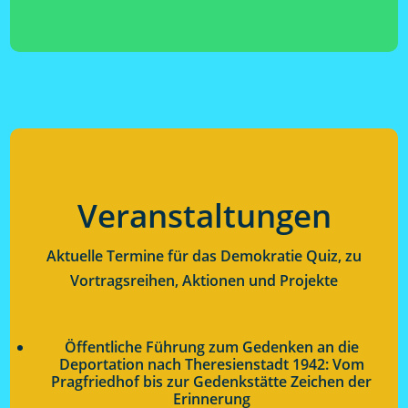
Veranstaltungen
Aktuelle Termine für das Demokratie Quiz, zu
Vortragsreihen, Aktionen und Projekte
Öffentliche Führung zum Gedenken an die
Deportation nach Theresienstadt 1942: Vom
Pragfriedhof bis zur Gedenkstätte Zeichen der
Erinnerung