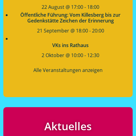
22 August @ 17:00
-
18:00
Öffentliche Führung: Vom Killesberg bis zur
Gedenkstätte Zeichen der Erinnerung
21 September @ 18:00
-
20:00
VKs ins Rathaus
2 Oktober @ 10:00
-
12:30
Alle Veranstaltungen anzeigen
Aktuelles