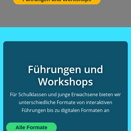
Führungen und
Workshops
Für Schulklassen und junge Erwachsene bieten wir
unterschiedliche Formate von interaktiven
Führungen bis zu digitalen Formaten an
Alle Formate