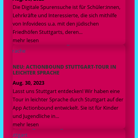
Die Digitale Spurensuche ist für Schüler:innen,
Lehrkräfte und Interessierte, die sich mithilfe
von Infovideos u.a. mit den jüdischen
Friedhöfen Stuttgarts, deren...
mehr lesen
NEU: ACTIONBOUND STUTTGART-TOUR IN
LEICHTER SPRACHE
Aug. 30, 2023
Lasst uns Stuttgart entdecken! Wir haben eine
Tour in leichter Sprache durch Stuttgart auf der
App Actionbound entwickelt. Sie ist für Kinder
und Jugendliche in...
mehr lesen