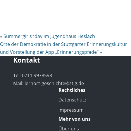
«
Summergirls*day im Jugendhaus Heslach
Orte der Demokratie in der Stuttgarter Erinnerungskultur
und Vorstellung der App „Erinnerungspfade“
»
Kontakt
Tel: 0711 9978598
Mail:
lernort-geschichte@stjg.de
Rechtliches
Datenschutz
Impressum
Mehr von uns
Über uns