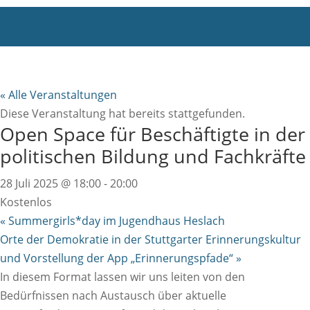
« Alle Veranstaltungen
Diese Veranstaltung hat bereits stattgefunden.
Open Space für Beschäftigte in der
politischen Bildung und Fachkräfte
28 Juli 2025 @ 18:00
-
20:00
Kostenlos
«
Summergirls*day im Jugendhaus Heslach
Orte der Demokratie in der Stuttgarter Erinnerungskultur
und Vorstellung der App „Erinnerungspfade“
»
In diesem Format lassen wir uns leiten von den
Bedürfnissen nach Austausch über aktuelle