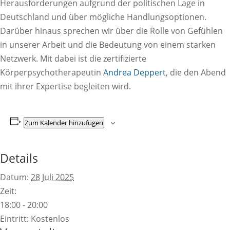
Herausforderungen aufgrund der politischen
Lage in
Deutschland und über mögliche
Handlungsoptionen.
Darüber hinaus sprechen wir über die Rolle von Gefühlen
in unserer Arbeit und die Bedeutung von einem starken
Netzwerk.
Mit dabei ist die zertifizierte
Körperpsychotherapeutin
Andrea Deppert
, die den Abend
mit ihrer Expertise begleiten wird.
Zum Kalender hinzufügen
Details
Datum:
28 Juli 2025
Zeit:
18:00 - 20:00
Eintritt:
Kostenlos