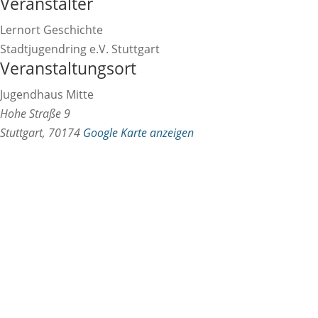
Veranstalter
Lernort Geschichte
Stadtjugendring e.V. Stuttgart
Veranstaltungsort
Jugendhaus Mitte
Hohe Straße 9
Stuttgart
,
70174
Google Karte anzeigen