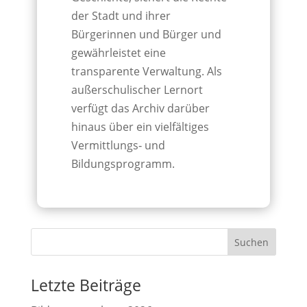
der Stadt und ihrer
Bürgerinnen und Bürger und
gewährleistet eine
transparente Verwaltung. Als
außerschulischer Lernort
verfügt das Archiv darüber
hinaus über ein vielfältiges
Vermittlungs‐ und
Bildungsprogramm.
Letzte Beiträge