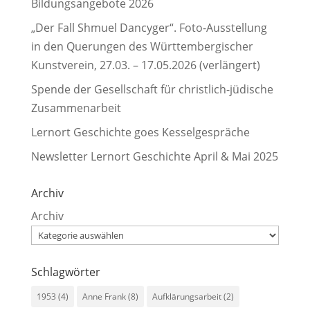
Bildungsangebote 2026
„Der Fall Shmuel Dancyger“. Foto-Ausstellung
in den Querungen des Württembergischer
Kunstverein, 27.03. – 17.05.2026 (verlängert)
Spende der Gesellschaft für christlich-jüdische
Zusammenarbeit
Lernort Geschichte goes Kesselgespräche
Newsletter Lernort Geschichte April & Mai 2025
Archiv
Archiv
Schlagwörter
1953
(4)
Anne Frank
(8)
Aufklärungsarbeit
(2)