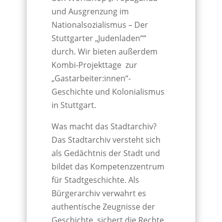
und Ausgrenzung im
Nationalsozialismus – Der
Stuttgarter „Judenladen““
durch. Wir bieten außerdem
Kombi-Projekttage zur
„Gastarbeiter:innen“-
Geschichte und Kolonialismus
in Stuttgart.
Was macht das Stadtarchiv?
Das Stadtarchiv versteht sich
als Gedächtnis der Stadt und
bildet das Kompetenzzentrum
für Stadtgeschichte. Als
Bürgerarchiv verwahrt es
authentische Zeugnisse der
Geschichte, sichert die Rechte