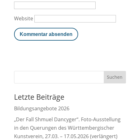
Website
Letzte Beiträge
Bildungsangebote 2026
„Der Fall Shmuel Dancyger“. Foto-Ausstellung
in den Querungen des Württembergischer
Kunstverein, 27.03. – 17.05.2026 (verlängert)