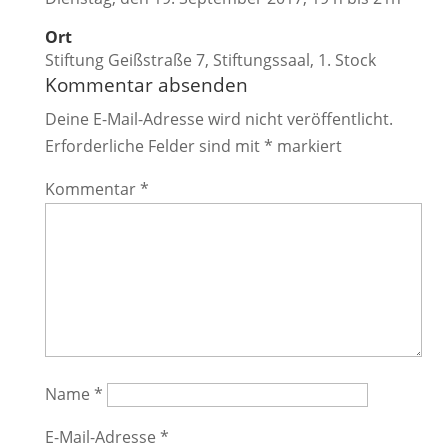
Ort
Stiftung Geißstraße 7, Stiftungssaal, 1. Stock
Kommentar absenden
Deine E-Mail-Adresse wird nicht veröffentlicht.
Erforderliche Felder sind mit
*
markiert
Kommentar
*
Name
*
E-Mail-Adresse
*