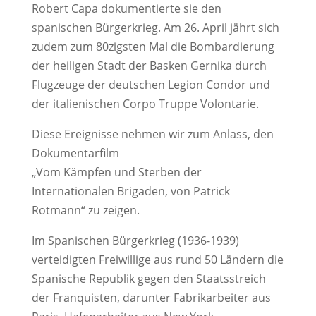
Robert Capa dokumentierte sie den
spanischen Bürgerkrieg. Am 26. April jährt sich
zudem zum 80zigsten Mal die Bombardierung
der heiligen Stadt der Basken Gernika durch
Flugzeuge der deutschen Legion Condor und
der italienischen Corpo Truppe Volontarie.
Diese Ereignisse nehmen wir zum Anlass, den
Dokumentarfilm
„Vom Kämpfen und Sterben der
Internationalen Brigaden, von Patrick
Rotmann“ zu zeigen.
Im Spanischen Bürgerkrieg (1936-1939)
verteidigten Freiwillige aus rund 50 Ländern die
Spanische Republik gegen den Staatsstreich
der Franquisten, darunter Fabrikarbeiter aus