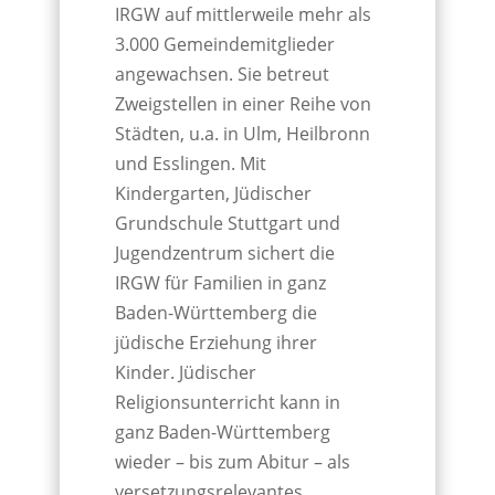
IRGW auf mittlerweile mehr als
3.000 Gemeindemitglieder
angewachsen. Sie betreut
Zweigstellen in einer Reihe von
Städten, u.a. in Ulm, Heilbronn
und Esslingen. Mit
Kindergarten, Jüdischer
Grundschule Stuttgart und
Jugendzentrum sichert die
IRGW für Familien in ganz
Baden-Württemberg die
jüdische Erziehung ihrer
Kinder. Jüdischer
Religionsunterricht kann in
ganz Baden-Württemberg
wieder – bis zum Abitur – als
versetzungsrelevantes