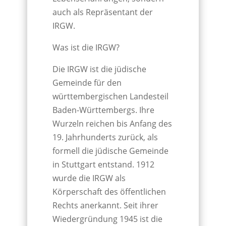
auch als Repräsentant der
IRGW.
Was ist die IRGW?
Die IRGW ist die jüdische
Gemeinde für den
württembergischen Landesteil
Baden-Württembergs. Ihre
Wurzeln reichen bis Anfang des
19. Jahrhunderts zurück, als
formell die jüdische Gemeinde
in Stuttgart entstand. 1912
wurde die IRGW als
Körperschaft des öffentlichen
Rechts anerkannt. Seit ihrer
Wiedergründung 1945 ist die