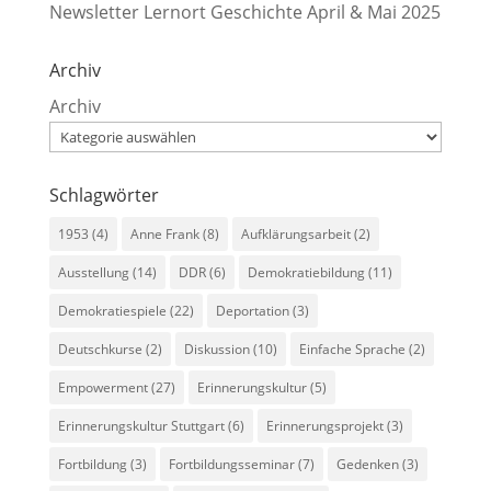
Newsletter Lernort Geschichte April & Mai 2025
Archiv
Archiv
Schlagwörter
1953
(4)
Anne Frank
(8)
Aufklärungsarbeit
(2)
Ausstellung
(14)
DDR
(6)
Demokratiebildung
(11)
Demokratiespiele
(22)
Deportation
(3)
Deutschkurse
(2)
Diskussion
(10)
Einfache Sprache
(2)
Empowerment
(27)
Erinnerungskultur
(5)
Erinnerungskultur Stuttgart
(6)
Erinnerungsprojekt
(3)
Fortbildung
(3)
Fortbildungsseminar
(7)
Gedenken
(3)