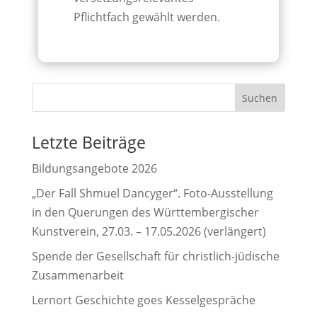
Pflichtfach gewählt werden.
Letzte Beiträge
Bildungsangebote 2026
„Der Fall Shmuel Dancyger“. Foto-Ausstellung
in den Querungen des Württembergischer
Kunstverein, 27.03. – 17.05.2026 (verlängert)
Spende der Gesellschaft für christlich-jüdische
Zusammenarbeit
Lernort Geschichte goes Kesselgespräche