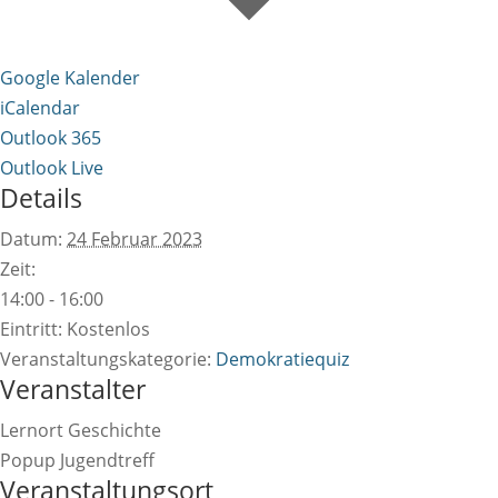
Google Kalender
iCalendar
Outlook 365
Outlook Live
Details
Datum:
24 Februar 2023
Zeit:
14:00 - 16:00
Eintritt:
Kostenlos
Veranstaltungskategorie:
Demokratiequiz
Veranstalter
Lernort Geschichte
Popup Jugendtreff
Veranstaltungsort