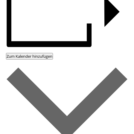
Zum Kalender hinzufügen