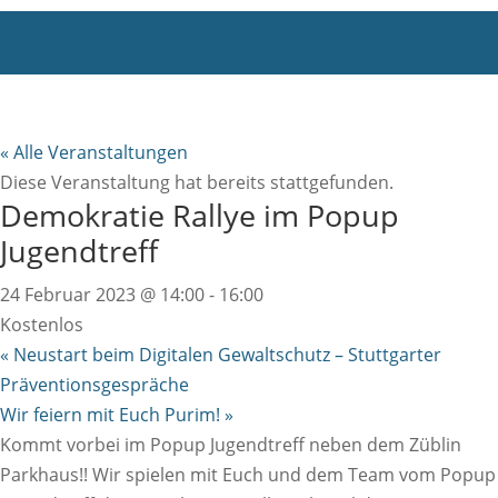
« Alle Veranstaltungen
Diese Veranstaltung hat bereits stattgefunden.
Demokratie Rallye im Popup
Jugendtreff
24 Februar 2023 @ 14:00
-
16:00
Kostenlos
«
Neustart beim Digitalen Gewaltschutz – Stuttgarter
Präventionsgespräche
Wir feiern mit Euch Purim!
»
Kommt vorbei im Popup Jugendtreff neben dem Züblin
Parkhaus!! Wir spielen mit Euch und dem Team vom Popup