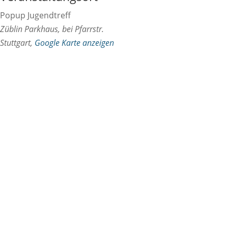
Popup Jugendtreff
Züblin Parkhaus, bei Pfarrstr.
Stuttgart
,
Google Karte anzeigen