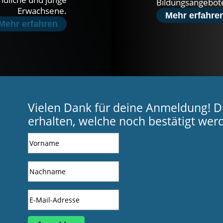
Bildungsangebote
Erwachsene.
Mehr erfahre
Mehr erfahren
Vielen Dank für deine Anmeldung! Du 
erhalten, welche noch bestätigt wer