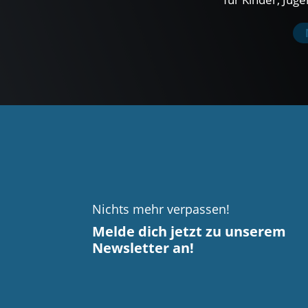
Nichts mehr verpassen!
Melde dich jetzt zu unserem
Newsletter an!