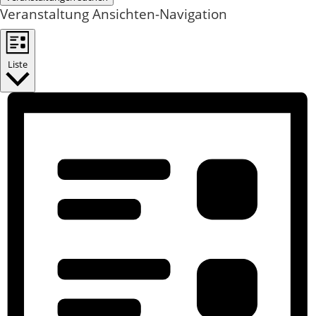
Veranstaltung Ansichten-Navigation
Liste