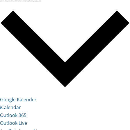
Google Kalender
iCalendar
Outlook 365
Outlook Live