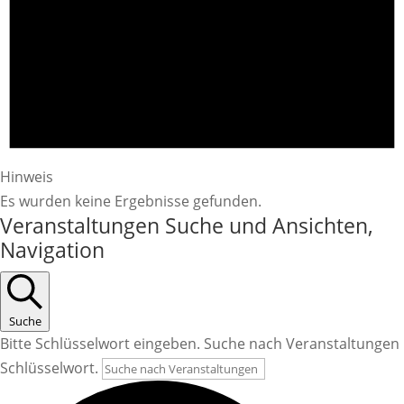
Hinweis
Es wurden keine Ergebnisse gefunden.
Veranstaltungen Suche und Ansichten,
Navigation
Suche
Bitte Schlüsselwort eingeben. Suche nach Veranstaltungen
Schlüsselwort.