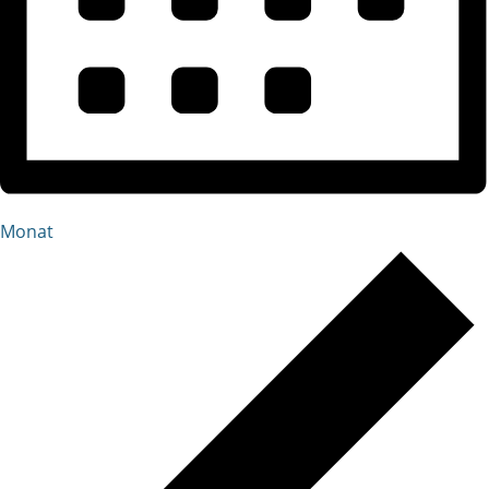
Monat