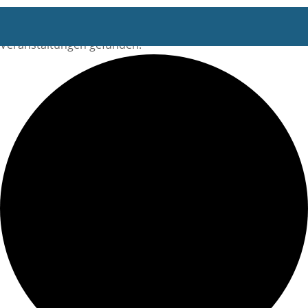
0
Veranstaltungen gefunden.