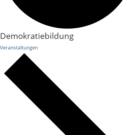
Demokratiebildung
Veranstaltungen