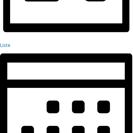
Liste