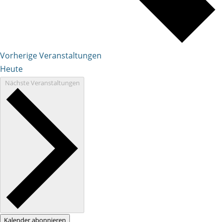
Vorherige
Veranstaltungen
Heute
Nächste
Veranstaltungen
Kalender abonnieren