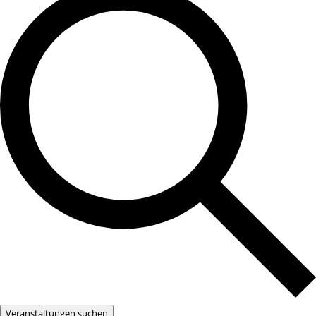
Veranstaltungen suchen