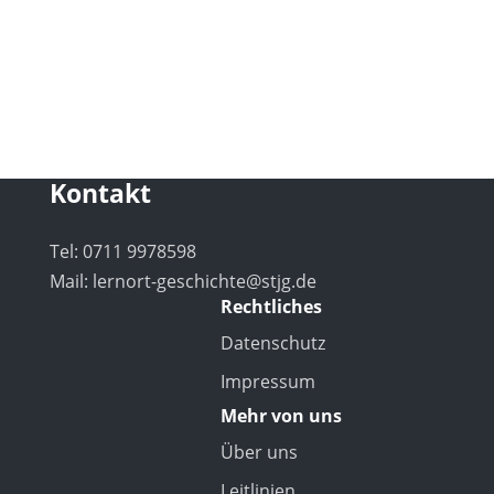
Kontakt
Tel: 0711 9978598
Mail:
lernort-geschichte@stjg.de
Rechtliches
Datenschutz
Impressum
Mehr von uns
Über uns
Leitlinien