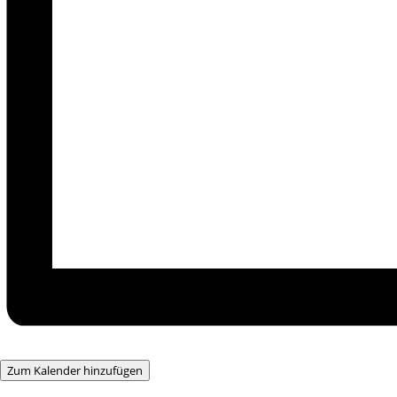
Zum Kalender hinzufügen