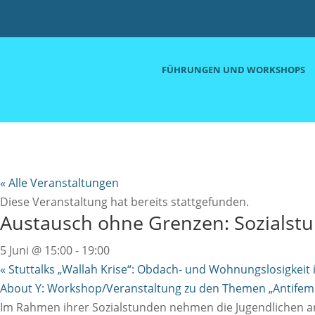
FÜHRUNGEN UND WORKSHOPS
« Alle Veranstaltungen
Diese Veranstaltung hat bereits stattgefunden.
Austausch ohne Grenzen: Sozialstu
5 Juni @ 15:00
-
19:00
«
Stuttalks „Wallah Krise“: Obdach- und Wohnungslosigkeit
About Y: Workshop/Veranstaltung zu den Themen „Antifem
Im Rahmen ihrer Sozialstunden nehmen die Jugendlichen an 