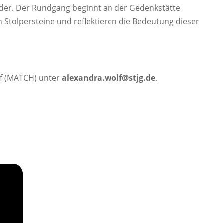
ander. Der Rundgang beginnt an der Gedenkstätte
 Stolpersteine und reflektieren die Bedeutung dieser
f (MATCH) unter
alexandra.wolf@stjg.de
.