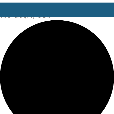
0
Veranstaltungen gefunden.