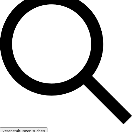
Veranstaltungen suchen