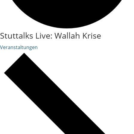
Stuttalks Live: Wallah Krise
Veranstaltungen