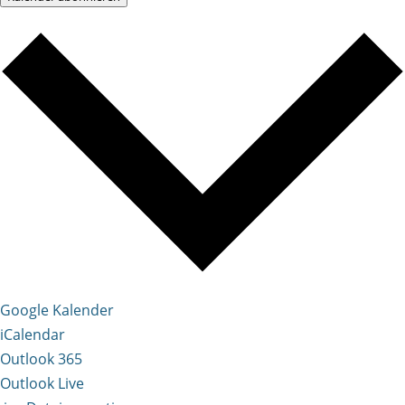
Google Kalender
iCalendar
Outlook 365
Outlook Live