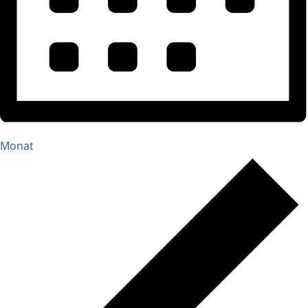
Monat