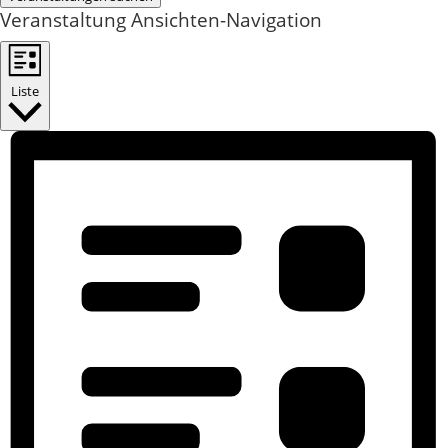
Veranstaltung Ansichten-Navigation
Liste