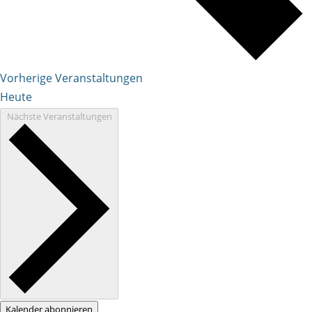
Vorherige
Veranstaltungen
Heute
Nächste
Veranstaltungen
Kalender abonnieren