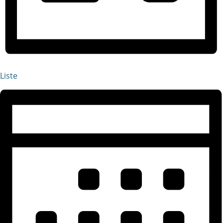
Liste