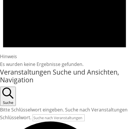
Hinweis
Es wurden keine Ergebnisse gefunden.
Veranstaltungen Suche und Ansichten,
Navigation
Suche
Bitte Schlüsselwort eingeben. Suche nach Veranstaltungen
Schlüsselwort.